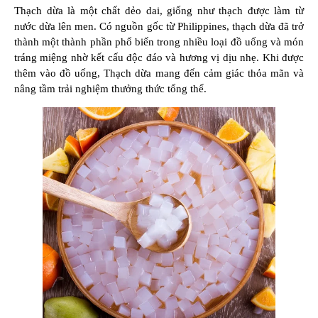
Thạch dừa là một chất dẻo dai, giống như thạch được làm từ
nước dừa lên men. Có nguồn gốc từ Philippines, thạch dừa đã trở
thành một thành phần phổ biến trong nhiều loại đồ uống và món
tráng miệng nhờ kết cấu độc đáo và hương vị dịu nhẹ. Khi được
thêm vào đồ uống, Thạch dừa mang đến cảm giác thỏa mãn và
nâng tầm trải nghiệm thưởng thức tổng thể.